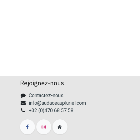
Rejoignez-nous
Contactez-nous
info@audaceaupluriel.com
+32 (0)470 68 57 58