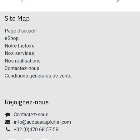
Site Map
Page d'accueil
eShop
Notre histoire
Nos services
Nos réalisations
Contactez-nous
Conditions générales de vente
Rejoignez-nous
Contactez-nous
info@audaceaupluriel.com
+32 (0)470 68 57 58