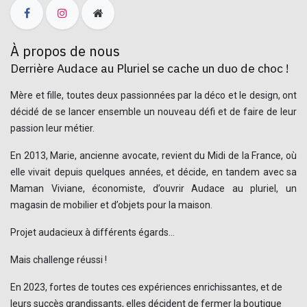
À propos de nous
Derrière Audace au Pluriel se cache un duo de choc !
Mère et fille, toutes deux passionnées par la déco et le design, ont
décidé de se lancer ensemble un nouveau défi et de faire de leur
passion leur métier.
En 2013, Marie, ancienne avocate, revient du Midi de la France, où
elle vivait depuis quelques années, et décide, en tandem avec sa
Maman Viviane, économiste, d’ouvrir Audace au pluriel, un
magasin de mobilier et d’objets pour la maison.
Projet audacieux à différents égards…
Mais challenge réussi !
En 2023, fortes de toutes ces expériences enrichissantes, et de
leurs succès grandissants, elles décident de fermer la boutique